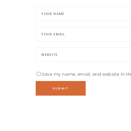
Save my name, email, and website in thi