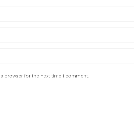
s browser for the next time I comment.