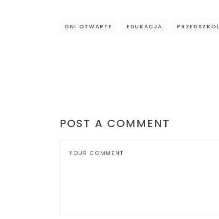
DNI OTWARTE
EDUKACJA
PRZEDSZKO
POST A COMMENT