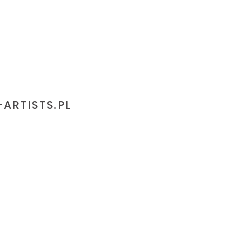
-ARTISTS.PL