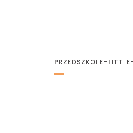
PRZEDSZKOLE-LITTLE